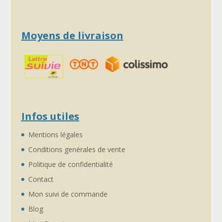
Moyens de livraison
Infos utiles
Mentions légales
Conditions genérales de vente
Politique de confidentialité
Contact
Mon suivi de commande
Blog