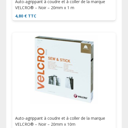
Auto-agrippant à coudre et à coller de la marque
VELCRO® – Noir – 20mm x 1 m
4,80
€
TTC
Auto-agrippant à coudre et à coller de la marque
VELCRO® – Noir – 20mm x 10m