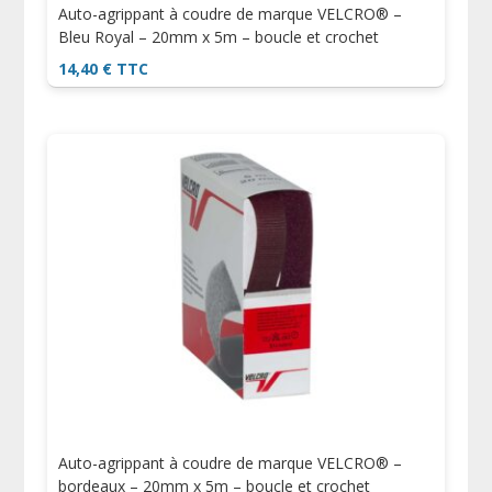
Auto-agrippant à coudre de marque VELCRO® –
Bleu Royal – 20mm x 5m – boucle et crochet
14,40
€
TTC
Auto-agrippant à coudre de marque VELCRO® –
bordeaux – 20mm x 5m – boucle et crochet