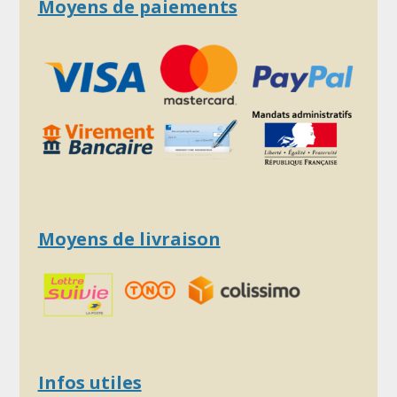
Moyens de paiements
Moyens de livraison
Infos utiles