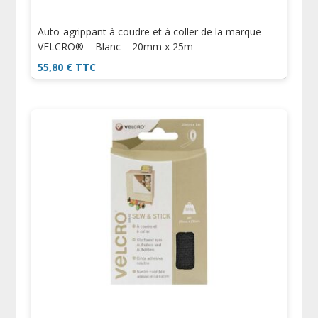
Auto-agrippant à coudre et à coller de la marque
VELCRO® – Blanc – 20mm x 25m
55,80
€
TTC