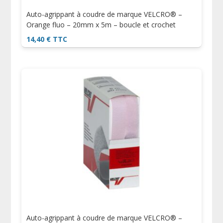
Auto-agrippant à coudre de marque VELCRO® –
Orange fluo – 20mm x 5m – boucle et crochet
14,40
€
TTC
Auto-agrippant à coudre de marque VELCRO® –