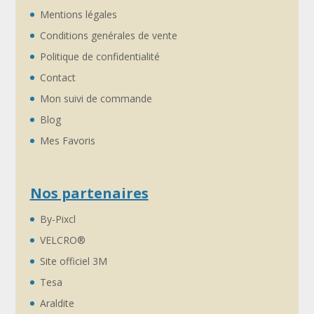
Mentions légales
Conditions genérales de vente
Politique de confidentialité
Contact
Mon suivi de commande
Blog
Mes Favoris
Nos partenaires
By-Pixcl
VELCRO®
Site officiel 3M
Tesa
Araldite