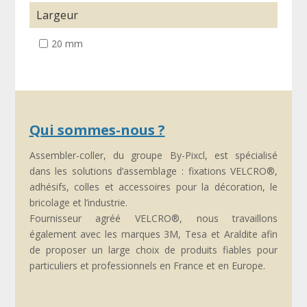
Largeur
20 mm
Qui sommes-nous ?
Assembler-coller, du groupe By-Pixcl, est spécialisé
dans les solutions d’assemblage : fixations VELCRO®,
adhésifs, colles et accessoires pour la décoration, le
bricolage et l’industrie.
Fournisseur agréé VELCRO®, nous travaillons
également avec les marques 3M, Tesa et Araldite afin
de proposer un large choix de produits fiables pour
particuliers et professionnels en France et en Europe.