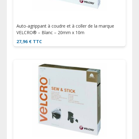
Auto-agrippant à coudre et à coller de la marque
VELCRO® – Blanc – 20mm x 10m
27,96
€
TTC