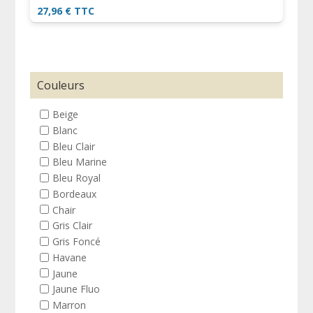
27,96
€
TTC
Couleurs
Beige
Blanc
Bleu Clair
Bleu Marine
Bleu Royal
Bordeaux
Chair
Gris Clair
Gris Foncé
Havane
Jaune
Jaune Fluo
Marron