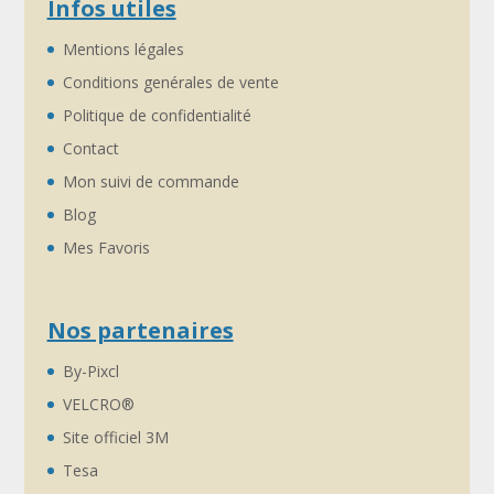
Infos utiles
Mentions légales
Conditions genérales de vente
Politique de confidentialité
Contact
Mon suivi de commande
Blog
Mes Favoris
Nos partenaires
By-Pixcl
VELCRO®
Site officiel 3M
Tesa