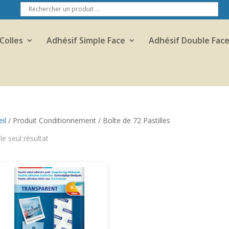
Colles
Adhésif Simple Face
Adhésif Double Fac
il
/ Produit Conditionnement / Boîte de 72 Pastilles
 le seul résultat