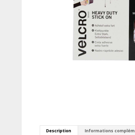
Description
Informations complém