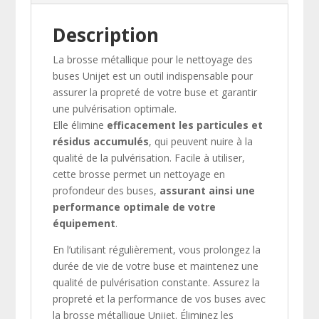
Description
La brosse métallique pour le nettoyage des
buses Unijet est un outil indispensable pour
assurer la propreté de votre buse et garantir
une pulvérisation optimale.
Elle élimine
efficacement les particules et
résidus accumulés
, qui peuvent nuire à la
qualité de la pulvérisation. Facile à utiliser,
cette brosse permet un nettoyage en
profondeur des buses,
assurant ainsi une
performance optimale de votre
équipement
.
En l’utilisant régulièrement, vous prolongez la
durée de vie de votre buse et maintenez une
qualité de pulvérisation constante. Assurez la
propreté et la performance de vos buses avec
la brosse métallique Unijet. Éliminez les