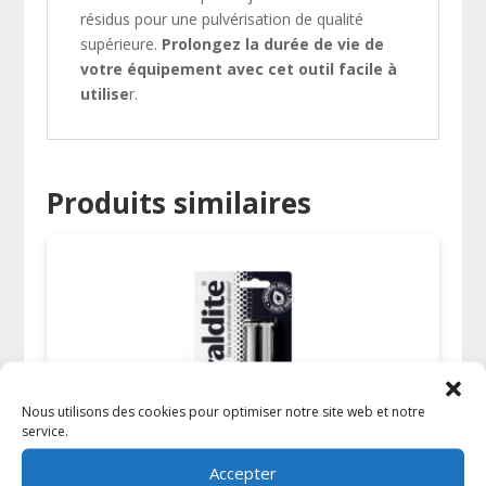
résidus pour une pulvérisation de qualité
supérieure.
Prolongez la durée de vie de
votre équipement avec cet outil facile à
utilise
r.
Produits similaires
Nous utilisons des cookies pour optimiser notre site web et notre
service.
Accepter