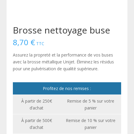
Brosse nettoyage buse
8,70
€
TTC
Assurez la propreté et la performance de vos buses
avec la brosse métallique Unijet. Éliminez les résidus
pour une pulvérisation de qualité supérieure.
Profitez de nos remises :
À partir de 250€
Remise de 5 % sur votre
d’achat
panier
À partir de 500€
Remise de 10 % sur votre
d’achat
panier