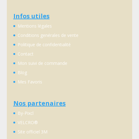
Infos utiles
Mentions légales
Conditions genérales de vente
Politique de confidentialité
Contact
Mon suivi de commande
Blog
Mes Favoris
Nos partenaires
By-Pixcl
VELCRO®
Site officiel 3M