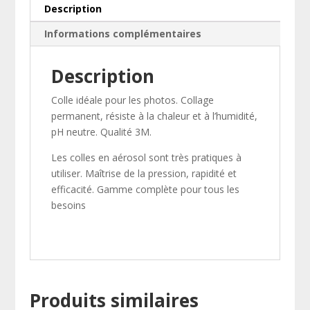
Description
Informations complémentaires
Description
Colle idéale pour les photos. Collage
permanent, résiste à la chaleur et à l’humidité,
pH neutre. Qualité 3M.
Les colles en aérosol sont très pratiques à
utiliser. Maîtrise de la pression, rapidité et
efficacité. Gamme complète pour tous les
besoins
Produits similaires