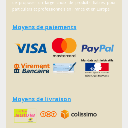
de proposer un large choix de produits fiables pour
particuliers et professionnels en France et en Europe.
Moyens de paiements
Moyens de livraison