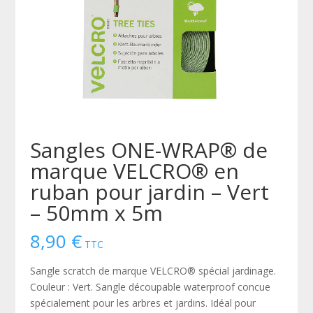
Sangles ONE-WRAP® de
marque VELCRO® en
ruban pour jardin – Vert
– 50mm x 5m
8,90
€
TTC
Sangle scratch de marque VELCRO® spécial jardinage.
Couleur : Vert. Sangle découpable waterproof concue
spécialement pour les arbres et jardins. Idéal pour