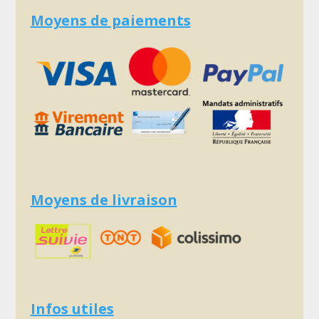
Moyens de paiements
Moyens de livraison
Infos utiles