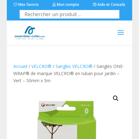
Mes favoris
Mon compte
Aide et Conseils
Accueil
/
VELCRO®
/
Sangles VELCRO®
/ Sangles ONE-
WRAP® de marque VELCRO® en ruban pour jardin –
Vert – 50mm x 5m