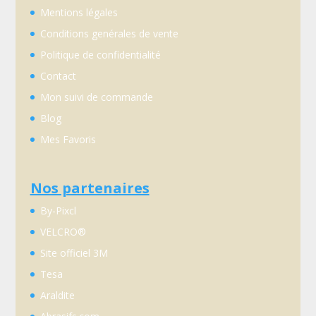
Mentions légales
Conditions genérales de vente
Politique de confidentialité
Contact
Mon suivi de commande
Blog
Mes Favoris
Nos partenaires
By-Pixcl
VELCRO®
Site officiel 3M
Tesa
Araldite