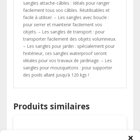
sangles attache-câbles : Idéals pour ranger
facilement tous vos câbles. Réutilisables et
facile à utiliser. – Les sangles avec boucle :
pour serrer et maintenir facilement vos
objets. – Les sangles de transport : pour
transporter facilement des objets volumineux.
– Les sangles pour jardin : spécialement pour
l’extérieur, ces sangles waterproof seront
idéales pour vos travaux de jardinage. – Les
sangles pour mousquetons : pour supporter
des poids allant jusqu’à 120 kgs !
Produits similaires