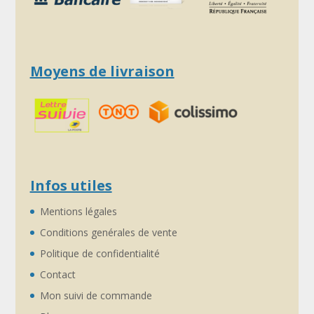
Moyens de livraison
Infos utiles
Mentions légales
Conditions genérales de vente
Politique de confidentialité
Contact
Mon suivi de commande