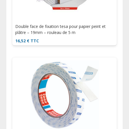
Double face de fixation tesa pour papier peint et
plâtre – 19mm – rouleau de 5 m
16,52
€
TTC