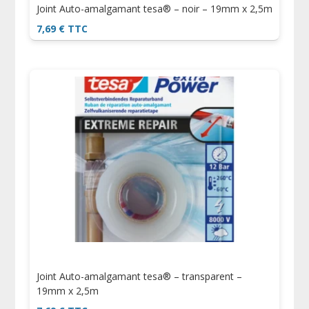
Joint Auto-amalgamant tesa® – noir – 19mm x 2,5m
7,69
€
TTC
Joint Auto-amalgamant tesa® – transparent –
19mm x 2,5m