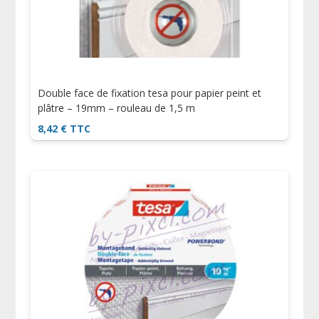
Double face de fixation tesa pour papier peint et
plâtre – 19mm – rouleau de 1,5 m
8,42
€
TTC