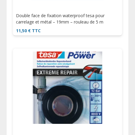
Double face de fixation waterproof tesa pour
carrelage et métal – 19mm – rouleau de 5 m
11,50
€
TTC