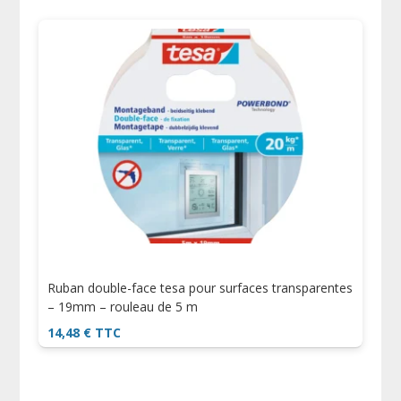
Ruban double-face tesa pour surfaces transparentes
– 19mm – rouleau de 5 m
14,48
€
TTC