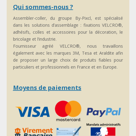
Qui sommes-nous ?
Assembler-coller, du groupe By-Pixcl, est spécialisé
dans les solutions d’assemblage : fixations VELCRO®,
adhésifs, colles et accessoires pour la décoration, le
bricolage et l’industrie.
Fournisseur agréé VELCRO®, nous travaillons
également avec les marques 3M, Tesa et Araldite afin
de proposer un large choix de produits fiables pour
particuliers et professionnels en France et en Europe.
Moyens de paiements