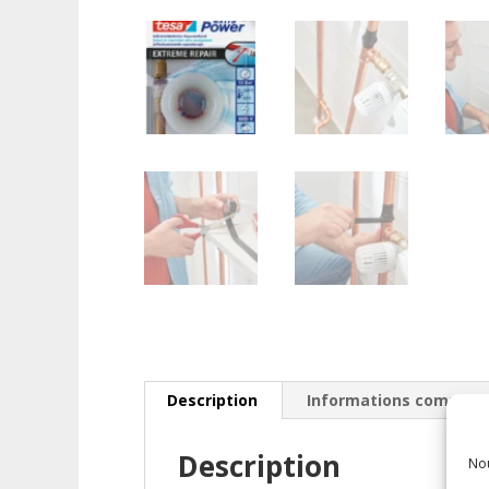
Description
Informations complém
Description
Nou