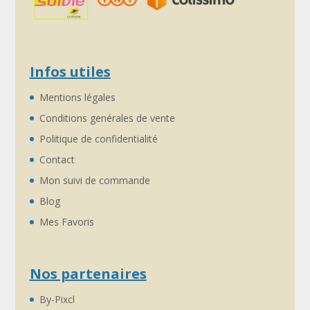
Infos utiles
Mentions légales
Conditions genérales de vente
Politique de confidentialité
Contact
Mon suivi de commande
Blog
Mes Favoris
Nos partenaires
By-Pixcl