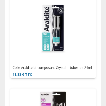
Colle Araldite bi-composant Crystal – tubes de 24ml
11,88
€
TTC