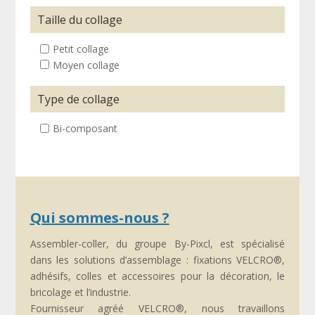
Taille du collage
Petit collage
Moyen collage
Type de collage
Bi-composant
Qui sommes-nous ?
Assembler-coller, du groupe By-Pixcl, est spécialisé
dans les solutions d’assemblage : fixations VELCRO®,
adhésifs, colles et accessoires pour la décoration, le
bricolage et l’industrie.
Fournisseur agréé VELCRO®, nous travaillons