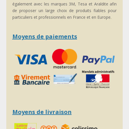
également avec les marques 3M, Tesa et Araldite afin
de proposer un large choix de produits fiables pour
particuliers et professionnels en France et en Europe.
Moyens de paiements
Moyens de livraison