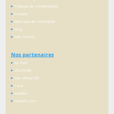
Politique de confidentialité
Contact
Mon suivi de commande
Blog
Mes Favoris
Nos partenaires
By-Pixcl
VELCRO®
Site officiel 3M
Tesa
Araldite
Abrasifs.com