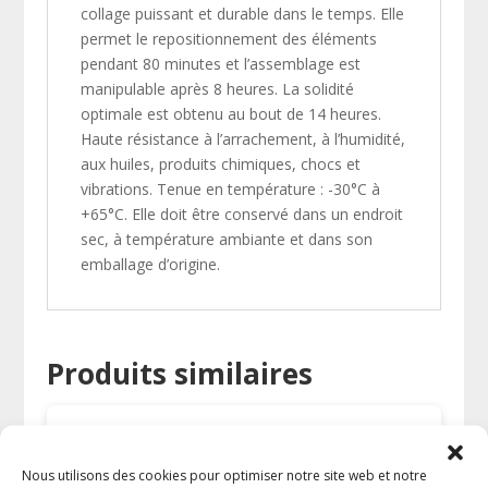
collage puissant et durable dans le temps. Elle
permet le repositionnement des éléments
pendant 80 minutes et l’assemblage est
manipulable après 8 heures. La solidité
optimale est obtenu au bout de 14 heures.
Haute résistance à l’arrachement, à l’humidité,
aux huiles, produits chimiques, chocs et
vibrations. Tenue en température : -30°C à
+65°C. Elle doit être conservé dans un endroit
sec, à température ambiante et dans son
emballage d’origine.
Produits similaires
Nous utilisons des cookies pour optimiser notre site web et notre