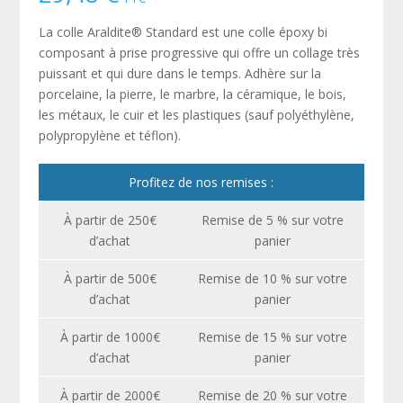
La colle Araldite® Standard est une colle époxy bi
composant à prise progressive qui offre un collage très
puissant et qui dure dans le temps. Adhère sur la
porcelaine, la pierre, le marbre, la céramique, le bois,
les métaux, le cuir et les plastiques (sauf polyéthylène,
polypropylène et téflon).
Profitez de nos remises :
À partir de 250€
Remise de 5 % sur votre
d’achat
panier
À partir de 500€
Remise de 10 % sur votre
d’achat
panier
À partir de 1000€
Remise de 15 % sur votre
d’achat
panier
À partir de 2000€
Remise de 20 % sur votre