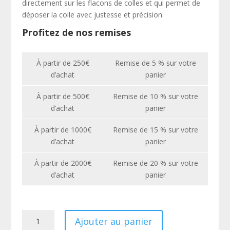
directement sur les flacons de colles et qui permet de
déposer la colle avec justesse et précision.
Profitez de nos remises
À partir de 250€
Remise de 5 % sur votre
d’achat
panier
À partir de 500€
Remise de 10 % sur votre
d’achat
panier
À partir de 1000€
Remise de 15 % sur votre
d’achat
panier
À partir de 2000€
Remise de 20 % sur votre
d’achat
panier
quantité
Ajouter au panier
de