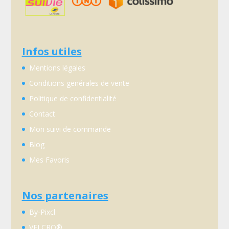
Infos utiles
Mentions légales
Conditions genérales de vente
Politique de confidentialité
Contact
Mon suivi de commande
Blog
Mes Favoris
Nos partenaires
By-Pixcl
VELCRO®