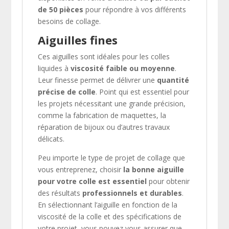
de 50 pièces
pour répondre à vos différents
besoins de collage.
Aiguilles fines
Ces aiguilles sont idéales pour les colles
liquides à
viscosité faible ou moyenne
.
Leur finesse permet de délivrer une
quantité
précise de colle
. Point qui est essentiel pour
les projets nécessitant une grande précision,
comme la fabrication de maquettes, la
réparation de bijoux ou d’autres travaux
délicats.
Peu importe le type de projet de collage que
vous entreprenez, choisir
la bonne aiguille
pour votre colle est essentiel
pour obtenir
des résultats
professionnels et durables
.
En sélectionnant l’aiguille en fonction de la
viscosité de la colle et des spécifications de
votre projet, vous pouvez vous assurer que