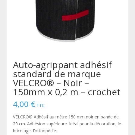
Auto-agrippant adhésif
standard de marque
VELCRO® – Noir –
150mm x 0,2 m – crochet
4,00
€
TTC
VELCRO® Adhésif au mètre 150 mm noir en bande de
20 cm. Adhésion supérieure. Idéal pour la décoration, le
bricolage, l’orthopédie.