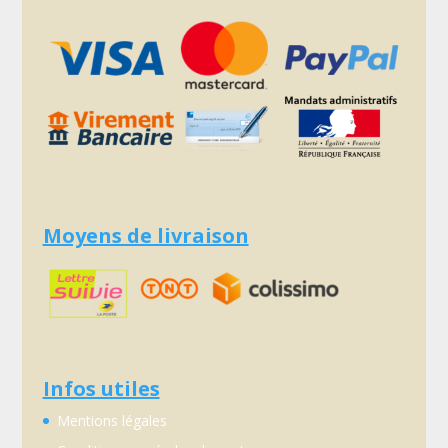
Moyens de livraison
Infos utiles
Mentions légales