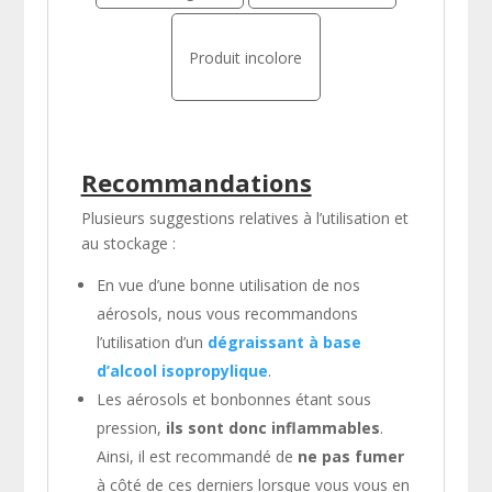
Produit incolore
Recommandations
Plusieurs suggestions relatives à l’utilisation et
au stockage :
En vue d’une bonne utilisation de nos
aérosols, nous vous recommandons
l’utilisation d’un
dégraissant à base
d’alcool isopropylique
.
Les aérosols et bonbonnes étant sous
pression,
ils sont donc inflammables
.
Ainsi, il est recommandé de
ne pas fumer
à côté de ces derniers lorsque vous vous en