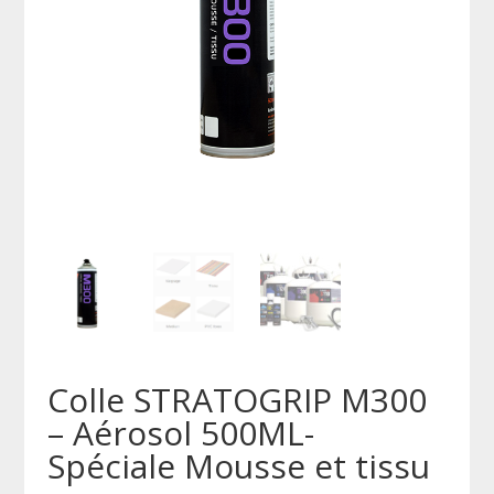
Colle STRATOGRIP M300
– Aérosol 500ML-
Spéciale Mousse et tissu