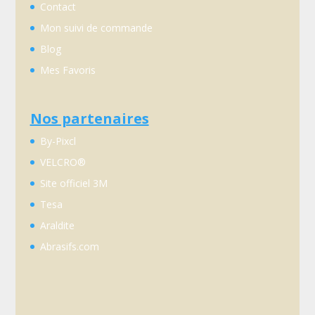
Contact
Mon suivi de commande
Blog
Mes Favoris
Nos partenaires
By-Pixcl
VELCRO®
Site officiel 3M
Tesa
Araldite
Abrasifs.com