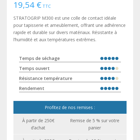
19,54
€
TTC
STRATOGRIP M300 est une colle de contact idéale
pour tapisserie et ameublement, offrant une adhérence
rapide et durable sur divers matériaux. Résistante à
l’humidité et aux températures extrêmes.
Temps de séchage
Temps ouvert
Résistance température
Rendement
Profitez de nos remises :
À partir de 250€
Remise de 5 % sur votre
d’achat
panier