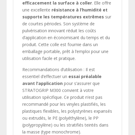
efficacement la surface à coller
. Elle offre
une excellente
résistance à l’humidité et
supporte les températures extrêmes
sur
de courtes périodes. Son système de
pulvérisation innovant réduit les coûts
d’application en économisant du temps et du
produit. Cette colle est fournie dans un
emballage portable, prêt à l’emploi pour une
utilisation facile et pratique.
Recommandations d’utilisation : Il est
essentiel d’effectuer un
essai préalable
avant l’application
pour s’assurer que
STRATOGRIP M300 convient à votre
utilisation spécifique. Ce produit n’est pas
recommandé pour les vinyles plastifiés, les
plastiques flexibles, les polystyrènes expansés
ou extrudés, le PE (polyéthylène), le PP
(polypropylène) ou les stratifiés teintés dans
la masse (type monochrome).