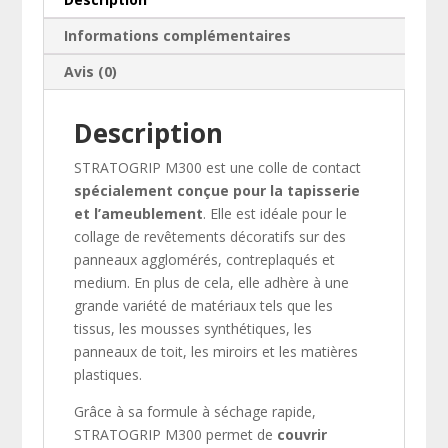
et
Informations complémentaires
tissu
Avis (0)
Description
STRATOGRIP M300 est une colle de contact
spécialement conçue pour la tapisserie
et l’ameublement
. Elle est idéale pour le
collage de revêtements décoratifs sur des
panneaux agglomérés, contreplaqués et
medium. En plus de cela, elle adhère à une
grande variété de matériaux tels que les
tissus, les mousses synthétiques, les
panneaux de toit, les miroirs et les matières
plastiques.
Grâce à sa formule à séchage rapide,
STRATOGRIP M300 permet de
couvrir