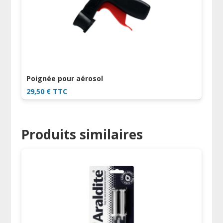
Poignée pour aérosol
29,50
€
TTC
Produits similaires