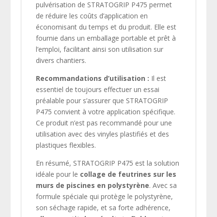
pulvérisation de STRATOGRIP P475 permet
de réduire les coûts d’application en
économisant du temps et du produit. Elle est
fournie dans un emballage portable et prêt à
l’emploi, facilitant ainsi son utilisation sur
divers chantiers.
Recommandations d’utilisation :
Il est
essentiel de toujours effectuer un essai
préalable pour s’assurer que STRATOGRIP
P475 convient à votre application spécifique.
Ce produit n’est pas recommandé pour une
utilisation avec des vinyles plastifiés et des
plastiques flexibles.
En résumé, STRATOGRIP P475 est la solution
idéale pour le
collage de feutrines sur les
murs de piscines en polystyrène
. Avec sa
formule spéciale qui protège le polystyrène,
son séchage rapide, et sa forte adhérence,