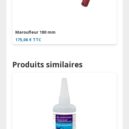
Maroufleur 180 mm
175,06
€
TTC
Produits similaires