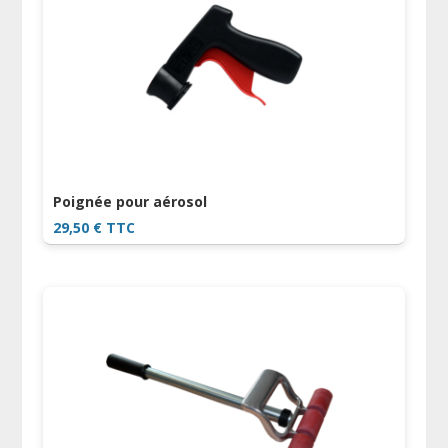
Poignée pour aérosol
29,50
€
TTC