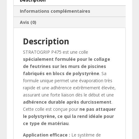
feutrine/polystyrène
Informations complémentaires
Avis (0)
Description
STRATOGRIP P475 est une colle
spécialement formulée pour le collage
de feutrines sur les murs de piscines
fabriqués en blocs de polystyrène
. Sa
formule unique permet une évaporation très
rapide et une adhérence extrêmement élevée,
assurant une forte liaison dès le début et une
adhérence durable après durcissement
.
Cette colle est conçue pour
ne pas attaquer
le polystyrène, ce qui la rend idéale pour
ce type de matériau
.
Application efficace :
Le système de