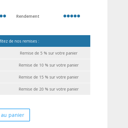
Rendement
fitez de nos remises :
Remise de 5 % sur votre panier
Remise de 10 % sur votre panier
Remise de 15 % sur votre panier
Remise de 20 % sur votre panier
 au panier