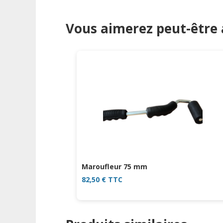
Vous aimerez peut-être
Maroufleur 75 mm
82,50
€
TTC