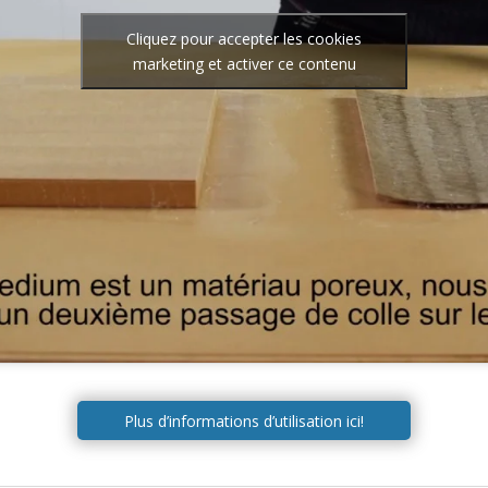
Cliquez pour accepter les cookies
marketing et activer ce contenu
Plus d’informations d’utilisation ici!