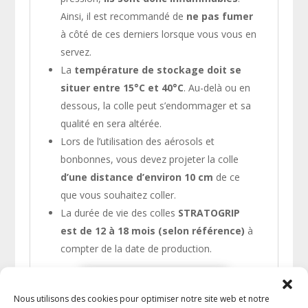
Ainsi, il est recommandé de
ne pas fumer
à côté de ces derniers lorsque vous vous en
servez.
La
température de stockage doit se
situer entre 15°C et 40°C
. Au-delà ou en
dessous, la colle peut s’endommager et sa
qualité en sera altérée.
Lors de l’utilisation des aérosols et
bonbonnes, vous devez projeter la colle
d’une distance d’environ 10 cm
de ce
que vous souhaitez coller.
La durée de vie des colles
STRATOGRIP
est de 12 à 18 mois (selon référence)
à
compter de la date de production.
Consulter la fiche technique
Nous utilisons des cookies pour optimiser notre site web et notre