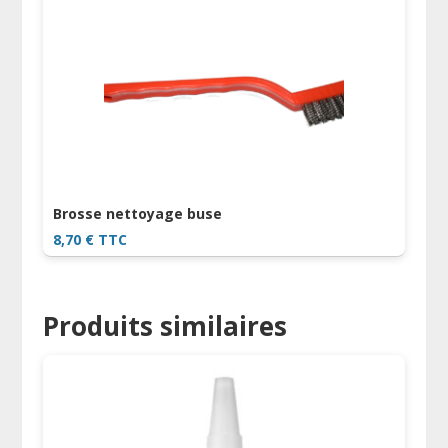
Brosse nettoyage buse
8,70
€
TTC
Produits similaires