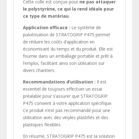
Cette colle est conçue pour
ne pas attaquer
le polystyrène, ce qui la rend idéale pour
ce type de matériau
.
Application efficace :
Le système de
pulvérisation de STRATOGRIP P475 permet
de réduire les coûts d’application en
économisant du temps et du produit. Elle est
fournie dans un emballage portable et prêt à
l’emploi, facilitant ainsi son utilisation sur
divers chantiers.
Recommandations d’utilisation :
Il est
essentiel de toujours effectuer un essai
préalable pour s’assurer que STRATOGRIP
P475 convient à votre application spécifique.
Ce produit n’est pas recommandé pour une
utilisation avec des vinyles plastifiés et des
plastiques flexibles.
En résumé, STRATOGRIP P475 est la solution