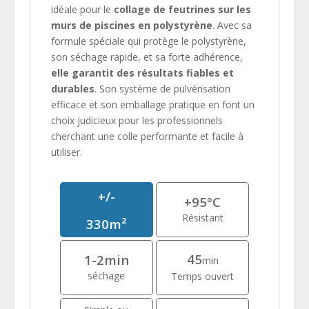
idéale pour le
collage de feutrines sur les
murs de piscines en polystyrène
. Avec sa
formule spéciale qui protège le polystyrène,
son séchage rapide, et sa forte adhérence,
elle garantit des résultats fiables et
durables
. Son système de pulvérisation
efficace et son emballage pratique en font un
choix judicieux pour les professionnels
cherchant une colle performante et facile à
utiliser.
+/-
+95°C
Résistant
330m²
45
1-2min
min
séchage
Temps ouvert