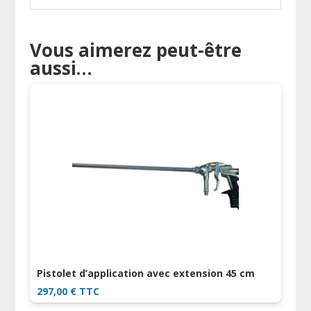
Vous aimerez peut-être
aussi…
Pistolet d’application avec extension 45 cm
297,00
€
TTC