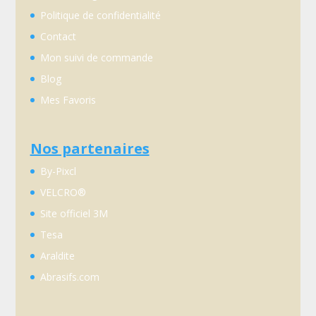
Politique de confidentialité
Contact
Mon suivi de commande
Blog
Mes Favoris
Nos partenaires
By-Pixcl
VELCRO®
Site officiel 3M
Tesa
Araldite
Abrasifs.com