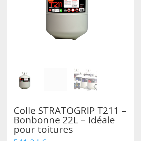
Colle STRATOGRIP T211 –
Bonbonne 22L – Idéale
pour toitures