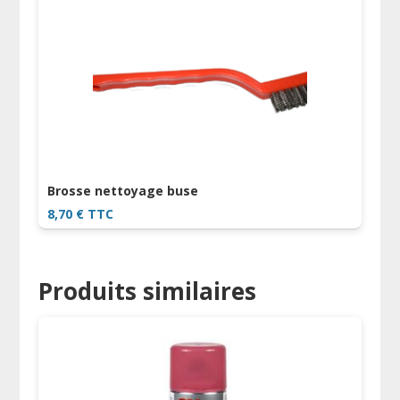
Brosse nettoyage buse
8,70
€
TTC
Produits similaires